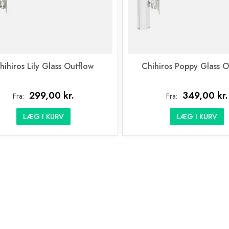
hihiros Lily Glass Outflow
Chihiros Poppy Glass O
299,00 kr.
349,00 kr.
Fra:
Fra:
LÆG I KURV
LÆG I KURV