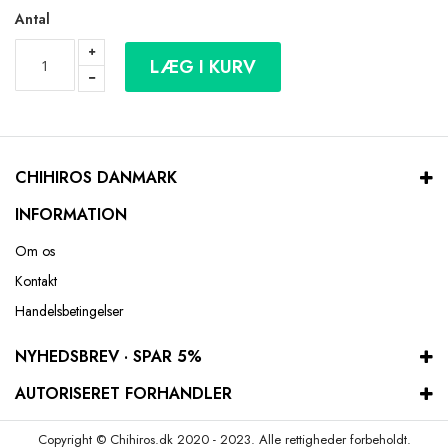
Antal
LÆG I KURV
CHIHIROS DANMARK
INFORMATION
Om os
Kontakt
Handelsbetingelser
NYHEDSBREV · SPAR 5%
AUTORISERET FORHANDLER
Copyright © Chihiros.dk 2020 - 2023. Alle rettigheder forbeholdt.