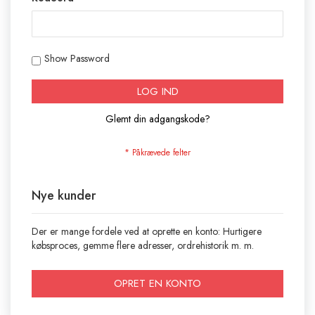
Show Password
LOG IND
Glemt din adgangskode?
Nye kunder
Der er mange fordele ved at oprette en konto: Hurtigere
købsproces, gemme flere adresser, ordrehistorik m. m.
OPRET EN KONTO