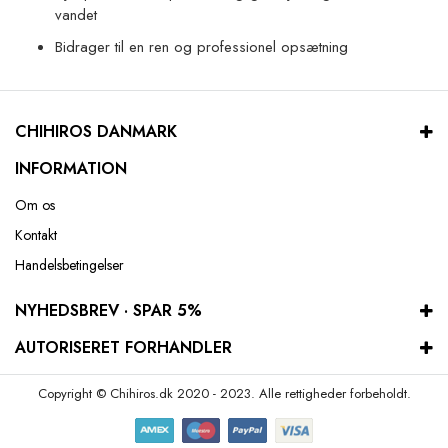
vandet
Bidrager til en ren og professionel opsætning
CHIHIROS DANMARK
INFORMATION
Om os
Kontakt
Handelsbetingelser
NYHEDSBREV · SPAR 5%
AUTORISERET FORHANDLER
Copyright © Chihiros.dk 2020 - 2023. Alle rettigheder forbeholdt.