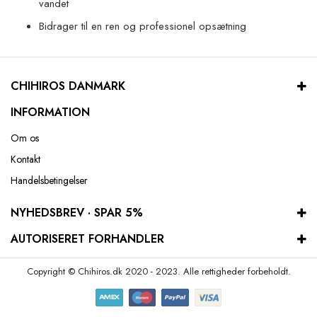
vandet
Bidrager til en ren og professionel opsætning
CHIHIROS DANMARK
INFORMATION
Om os
Kontakt
Handelsbetingelser
NYHEDSBREV · SPAR 5%
AUTORISERET FORHANDLER
Copyright © Chihiros.dk 2020 - 2023. Alle rettigheder forbeholdt.