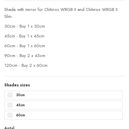
Shade with mirror for Chihiros WRGB II and Chihiros WRGB II
Slim.
30cm - Buy 1 x 30cm
45cm - Buy 1 x 45cm
60cm - Buy 1 x 60cm
90cm - Buy 2 x 45cm
120cm - Buy 2 x 60cm
Shades sizes
30cm
45cm
60cm
Antal